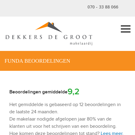
070 - 33 88 066
FUNDA BEOORDELINGEN