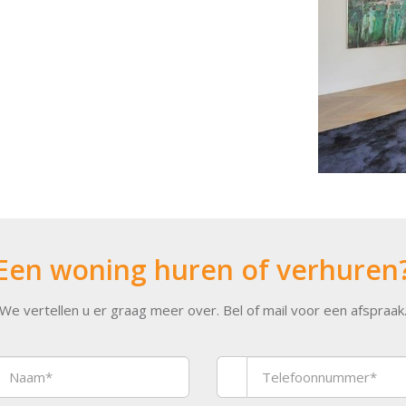
Een woning huren of verhuren
We vertellen u er graag meer over. Bel of mail voor een afspraak