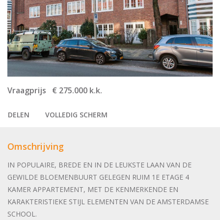
Vraagprijs € 275.000 k.k.
DELEN
VOLLEDIG SCHERM
Omschrijving
IN POPULAIRE, BREDE EN IN DE LEUKSTE LAAN VAN DE
GEWILDE BLOEMENBUURT GELEGEN RUIM 1E ETAGE 4
KAMER APPARTEMENT, MET DE KENMERKENDE EN
KARAKTERISTIEKE STIJL ELEMENTEN VAN DE AMSTERDAMSE
SCHOOL.