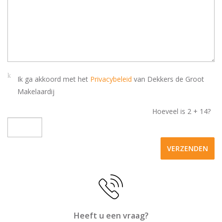
Ik ga akkoord met het
Privacybeleid
van Dekkers de Groot
Makelaardij
Hoeveel is
2 + 14
?
VERZENDEN
Heeft u een vraag?