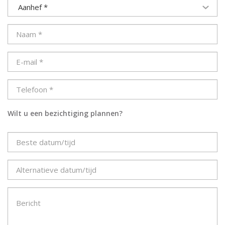
Aanhef *
Wilt u een bezichtiging plannen?