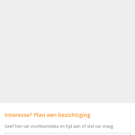
Slaapkamers
2
Interesse? Plan een bezichtiging
Geef hier uw voorkeursdata en tijd aan of stel uw vraag