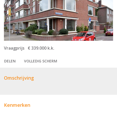
Vraagprijs € 339.000 k.k.
DELEN
VOLLEDIG SCHERM
Omschrijving
Kenmerken