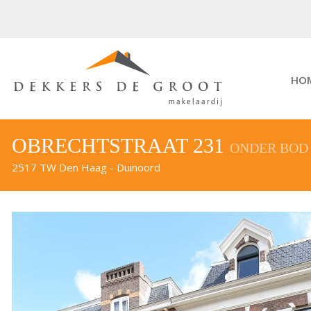
HO
OBRECHTSTRAAT 231
ONDER BOD
2517 TW Den Haag - Duinoord