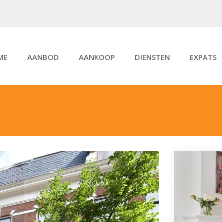
ME
AANBOD
AANKOOP
DIENSTEN
EXPATS